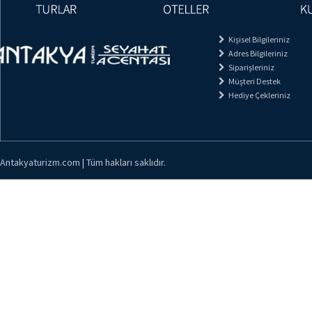
Kişisel Bilgileriniz
Adres Bilgileriniz
Siparişleriniz
Müşteri Destek
Hediye Çekleriniz
Antakyaturizm.com | Tüm hakları saklıdır.