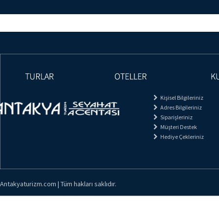
Kişisel Bilgileriniz
Adres Bilgileriniz
Siparişleriniz
Müşteri Destek
Hediye Çekleriniz
Antakyaturizm.com | Tüm hakları saklıdır.