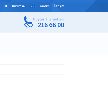
Kurumsal
SSS
Yardım
İletişim
Müşteri Hizmetleri
216 66 00