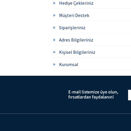
Hediye Çekleriniz
Müşteri Destek
Siparişleriniz
Adres Bilgileriniz
Kişisel Bilgileriniz
Kurumsal