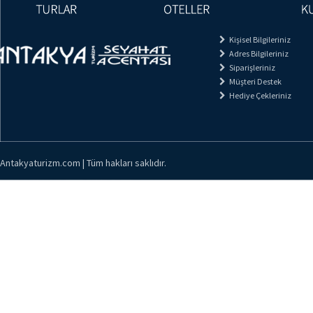
Kişisel Bilgileriniz
Adres Bilgileriniz
Siparişleriniz
Müşteri Destek
Hediye Çekleriniz
Antakyaturizm.com | Tüm hakları saklıdır.