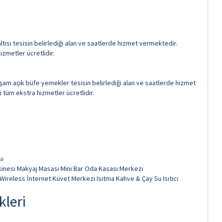
tısı tesisin belirlediği alan ve saatlerde hizmet vermektedir.
izmetler ücretlidir.
şam açık büfe yemekler tesisin belirlediği alan ve saatlerde hizmet
i tüm ekstra hizmetler ücretlidir.
inesi Makyaj Masası Mini Bar Oda Kasası Merkezi
Wireless İnternet Küvet Merkezi Isıtma Kahve & Çay Su Isıtıcı
kleri