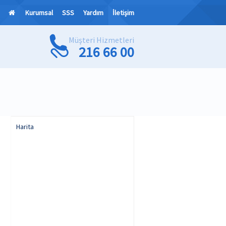
Kurumsal
SSS
Yardım
İletişim
Müşteri Hizmetleri
216 66 00
Harita