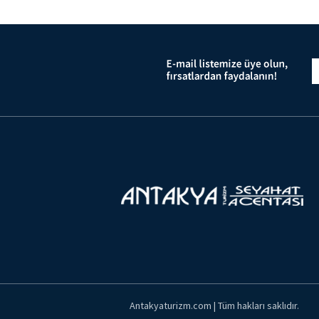
Antakyaturizm.com | Tüm hakları saklıdır.